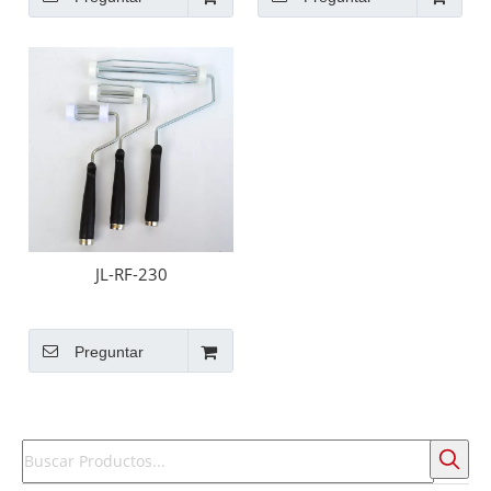
JL-RF-230
Preguntar