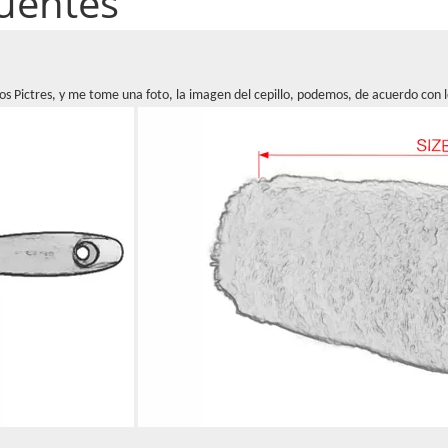
uentes
Pictres, y me tome una foto, la imagen del cepillo, podemos, de acuerdo con lo