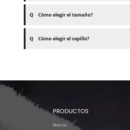
Q
Cómo elegir el tamaño?
Q
Cómo elegir el cepillo?
PRODUCTOS
Marcos