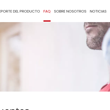
EPORTE DEL PRODUCTO
FAQ
SOBRE NOSOTROS
NOTICIAS