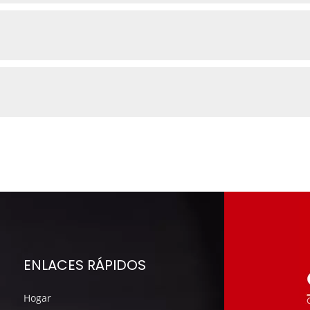
ENLACES RÁPIDOS
Hogar