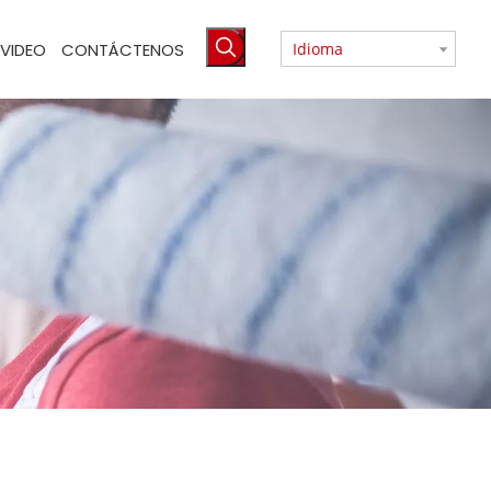
VIDEO
CONTÁCTENOS
Idioma