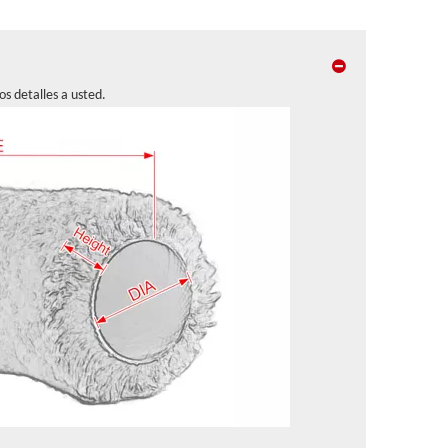
s detalles a usted.