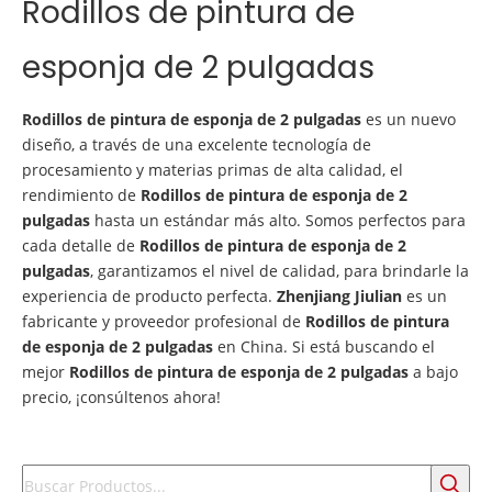
Rodillos de pintura de
esponja de 2 pulgadas
Rodillos de pintura de esponja de 2 pulgadas
es un nuevo
diseño, a través de una excelente tecnología de
procesamiento y materias primas de alta calidad, el
rendimiento de
Rodillos de pintura de esponja de 2
pulgadas
hasta un estándar más alto. Somos perfectos para
cada detalle de
Rodillos de pintura de esponja de 2
pulgadas
, garantizamos el nivel de calidad, para brindarle la
experiencia de producto perfecta.
Zhenjiang Jiulian
es un
fabricante y proveedor profesional de
Rodillos de pintura
de esponja de 2 pulgadas
en China. Si está buscando el
mejor
Rodillos de pintura de esponja de 2 pulgadas
a bajo
precio, ¡consúltenos ahora!