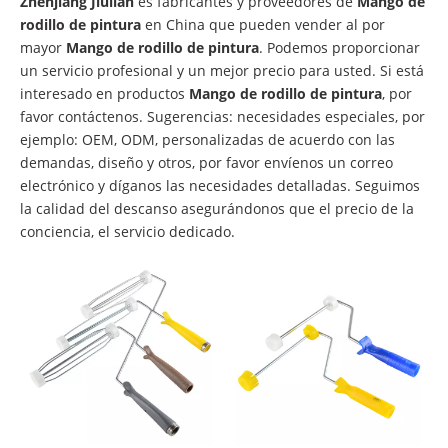
Zhenjiang Jiulian
es fabricantes y proveedores de
Mango de
rodillo de pintura
en China que pueden vender al por
mayor
Mango de rodillo de pintura
. Podemos proporcionar
un servicio profesional y un mejor precio para usted. Si está
interesado en productos
Mango de rodillo de pintura
, por
favor contáctenos. Sugerencias: necesidades especiales, por
ejemplo: OEM, ODM, personalizadas de acuerdo con las
demandas, diseño y otros, por favor envíenos un correo
electrónico y díganos las necesidades detalladas. Seguimos
la calidad del descanso asegurándonos que el precio de la
conciencia, el servicio dedicado.