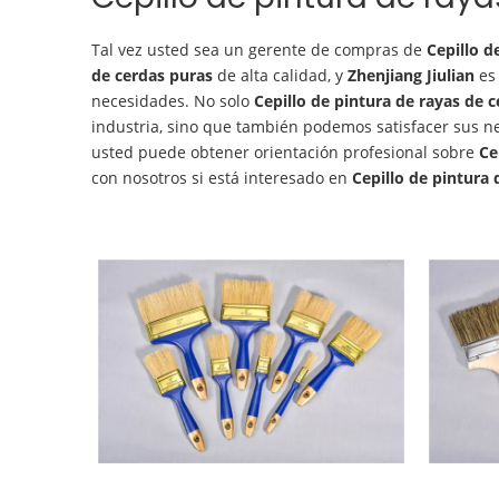
Tal vez usted sea un gerente de compras de
Cepillo d
de cerdas puras
de alta calidad, y
Zhenjiang Jiulian
es 
necesidades. No solo
Cepillo de pintura de rayas de 
industria, sino que también podemos satisfacer sus n
usted puede obtener orientación profesional sobre
Ce
con nosotros si está interesado en
Cepillo de pintura 