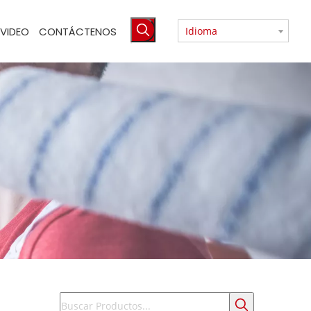
VIDEO
CONTÁCTENOS
Idioma