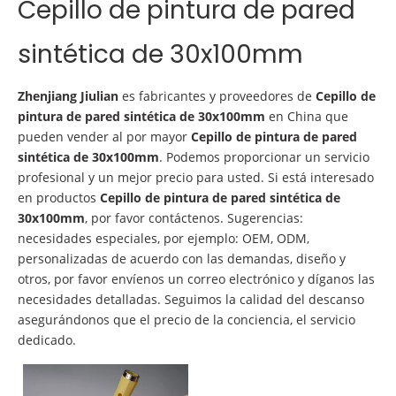
Cepillo de pintura de pared
sintética de 30x100mm
Zhenjiang Jiulian
es fabricantes y proveedores de
Cepillo de
pintura de pared sintética de 30x100mm
en China que
pueden vender al por mayor
Cepillo de pintura de pared
sintética de 30x100mm
. Podemos proporcionar un servicio
profesional y un mejor precio para usted. Si está interesado
en productos
Cepillo de pintura de pared sintética de
30x100mm
, por favor contáctenos. Sugerencias:
necesidades especiales, por ejemplo: OEM, ODM,
personalizadas de acuerdo con las demandas, diseño y
otros, por favor envíenos un correo electrónico y díganos las
necesidades detalladas. Seguimos la calidad del descanso
asegurándonos que el precio de la conciencia, el servicio
dedicado.