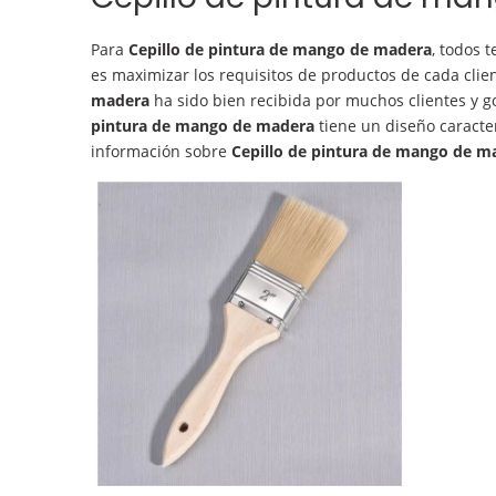
Para
Cepillo de pintura de mango de madera
, todos 
es maximizar los requisitos de productos de cada clien
madera
ha sido bien recibida por muchos clientes y 
pintura de mango de madera
tiene un diseño caracter
información sobre
Cepillo de pintura de mango de m