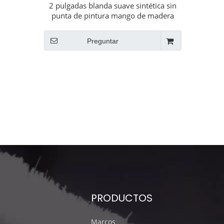
2 pulgadas blanda suave sintética sin
punta de pintura mango de madera
pincel
Preguntar
PRODUCTOS
Marcos