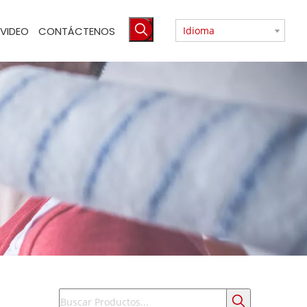
VIDEO
CONTÁCTENOS
Idioma