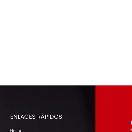
ENLACES RÁPIDOS
Hogar