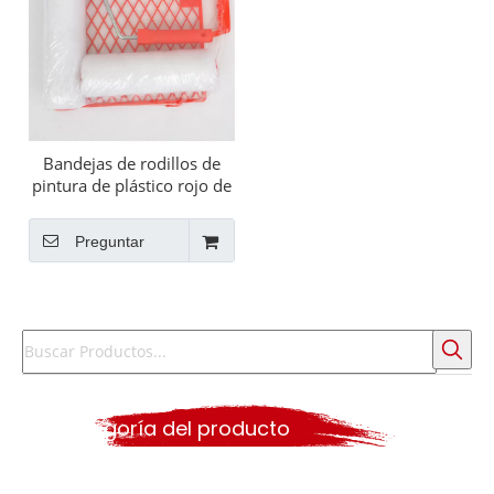
Bandejas de rodillos de
pintura de plástico rojo de
9 pulgadas
Preguntar
Categoría del producto