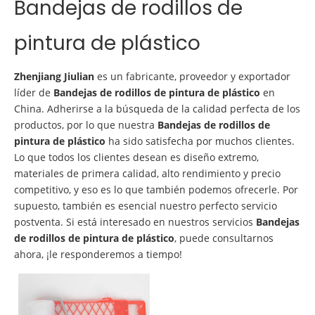
Bandejas de rodillos de
pintura de plástico
Zhenjiang Jiulian
es un fabricante, proveedor y exportador
líder de
Bandejas de rodillos de pintura de plástico
en
China. Adherirse a la búsqueda de la calidad perfecta de los
productos, por lo que nuestra
Bandejas de rodillos de
pintura de plástico
ha sido satisfecha por muchos clientes.
Lo que todos los clientes desean es diseño extremo,
materiales de primera calidad, alto rendimiento y precio
competitivo, y eso es lo que también podemos ofrecerle. Por
supuesto, también es esencial nuestro perfecto servicio
postventa. Si está interesado en nuestros servicios
Bandejas
de rodillos de pintura de plástico
, puede consultarnos
ahora, ¡le responderemos a tiempo!