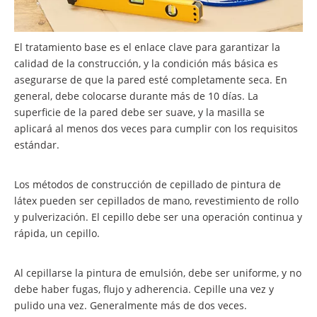
El tratamiento base es el enlace clave para garantizar la
calidad de la construcción, y la condición más básica es
asegurarse de que la pared esté completamente seca. En
general, debe colocarse durante más de 10 días. La
superficie de la pared debe ser suave, y la masilla se
aplicará al menos dos veces para cumplir con los requisitos
estándar.
Los métodos de construcción de cepillado de pintura de
látex pueden ser cepillados de mano, revestimiento de rollo
y pulverización. El cepillo debe ser una operación continua y
rápida, un cepillo.
Al cepillarse la pintura de emulsión, debe ser uniforme, y no
debe haber fugas, flujo y adherencia. Cepille una vez y
pulido una vez. Generalmente más de dos veces.