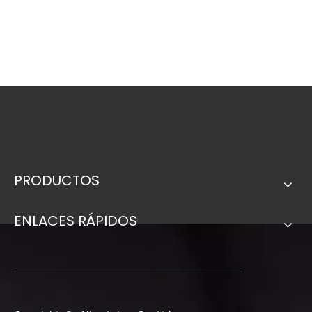
PRODUCTOS
ENLACES RÁPIDOS