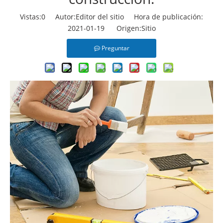
Vistas:
0
Autor:Editor del sitio Hora de publicación:
2021-01-19 Origen:
Sitio
Preguntar