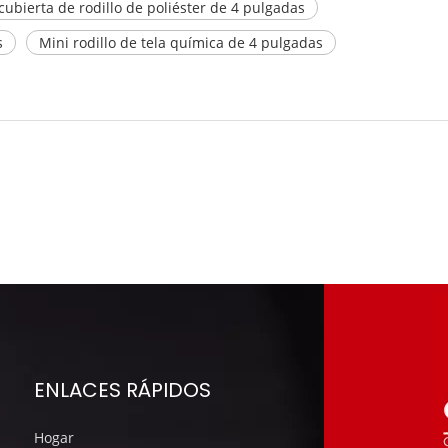
cubierta de rodillo de poliéster de 4 pulgadas
s
Mini rodillo de tela química de 4 pulgadas
ENLACES RÁPIDOS
Hogar