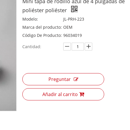
Mini tapa de rodillo azul de 4 pulgadas de
poliéster poliéster
Modelo:
JL-PRH-223
Marca del producto:
OEM
Código De Producto:
96034019
Cantidad:
Preguntar
Añadir al carrito