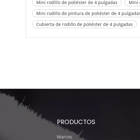
Mini rodillo de poliéster de 4 pulgadas
Mini 
Mini rodillo de pintura de poliéster de 4 pulgada
Cubierta de rodillo de poliéster de 4 pulgadas
PRODUCTOS
Marcos