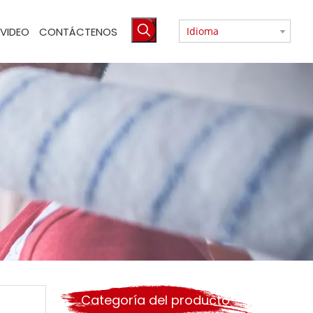
VIDEO
CONTÁCTENOS
Idioma
Categoría del producto