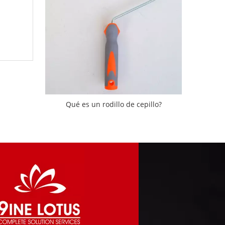
Qué es un rodillo de cepillo?