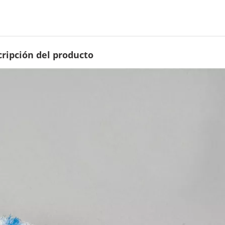
ripción del producto