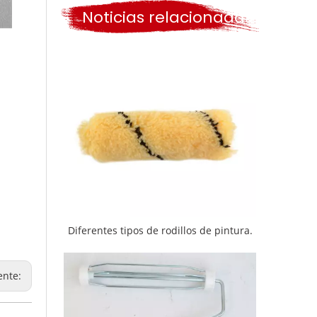
Noticias relacionadas
Diferentes tipos de rodillos de pintura.
ente: