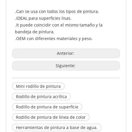
.Can se usa con todos los tipos de pintura.
.IDEAL para superficies lisas.
.It puede coincidir con el mismo tamaño y la
bandeja de pintura.
.OEM con diferentes materiales y peso.
Anterior:
Siguiente:
Mini rodillo de pintura
Rodillo de pintura acrílica
Rodillo de pintura de superficie
Rodillo de pintura de línea de color
Herramientas de pintura a base de agua.