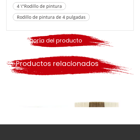
4 \"Rodillo de pintura
Rodillo de pintura de 4 pulgadas
Categoría del producto
Productos relacionados