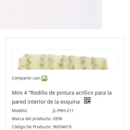
Compartir con:
Mini 4 "Rodillo de pintura acrílico para la
pared interior de la esquina
Modelo:
JL-PRH-211
Marca del producto:
OEM
Código De Producto:
96034019