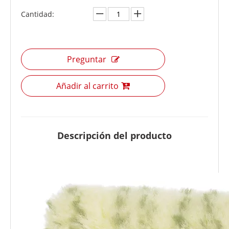
Cantidad:
Preguntar
Añadir al carrito
Descripción del producto