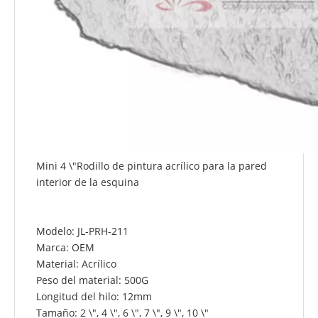
Mini 4 \"Rodillo de pintura acrílico para la pared
interior de la esquina
Modelo: JL-PRH-211
Marca: OEM
Material: Acrílico
Peso del material: 500G
Longitud del hilo: 12mm
Tamaño: 2 \", 4 \", 6 \", 7 \", 9 \", 10 \"