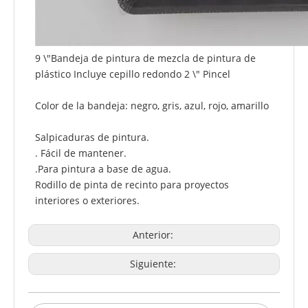
9 \"Bandeja de pintura de mezcla de pintura de
plástico Incluye cepillo redondo 2 \" Pincel
Color de la bandeja: negro, gris, azul, rojo, amarillo
Salpicaduras de pintura.
. Fácil de mantener.
.Para pintura a base de agua.
Rodillo de pinta de recinto para proyectos
interiores o exteriores.
Anterior:
Siguiente: