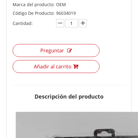
Marca del producto:
OEM
Código De Producto:
96034019
Cantidad:
Preguntar
Añadir al carrito
Descripción del producto