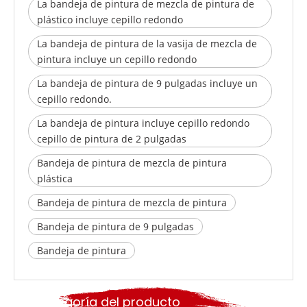
La bandeja de pintura de mezcla de pintura de
plástico incluye cepillo redondo
La bandeja de pintura de la vasija de mezcla de
pintura incluye un cepillo redondo
La bandeja de pintura de 9 pulgadas incluye un
cepillo redondo.
La bandeja de pintura incluye cepillo redondo
cepillo de pintura de 2 pulgadas
Bandeja de pintura de mezcla de pintura
plástica
Bandeja de pintura de mezcla de pintura
Bandeja de pintura de 9 pulgadas
Bandeja de pintura
Categoría del producto