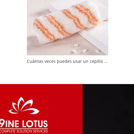
Cuántas veces puedes usar un cepillo de rodillo?