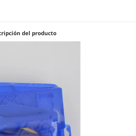
ripción del producto