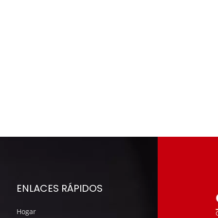
ENLACES RÁPIDOS
Hogar