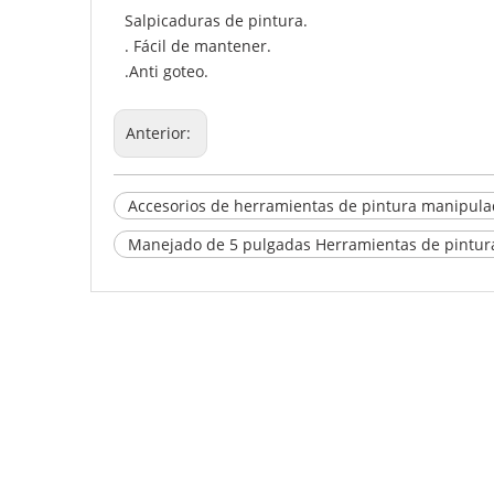
Salpicaduras de pintura.
. Fácil de mantener.
.Anti goteo.
Anterior:
Accesorios de herramientas de pintura manipul
Manejado de 5 pulgadas Herramientas de pintur