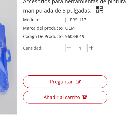
Accesorios para herramientas de pintura
manipulada de 5 pulgadas.
Modelo:
JL-PRS-117
Marca del producto:
OEM
Código De Producto:
96034019
Cantidad:
Preguntar
Añadir al carrito