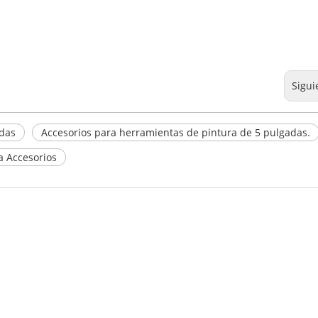
Sigui
adas
Accesorios para herramientas de pintura de 5 pulgadas.
a Accesorios