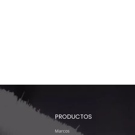
PRODUCTOS
Marcos