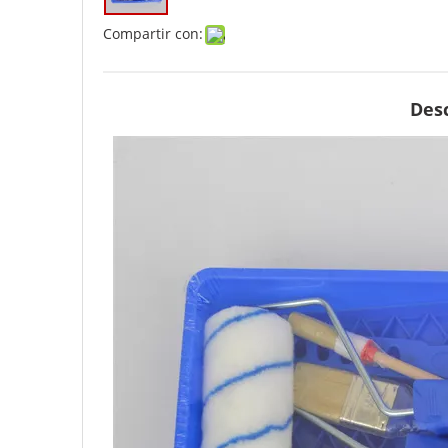
Compartir con:
Desc