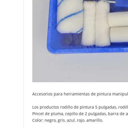
Accesorios para herramientas de pintura manipu
Los productos rodillo de pintura 5 pulgadas, rodill
Pincel de pluma, cepillo de 2 pulgadas, barra de a
Color: negro, gris, azul, rojo, amarillo.