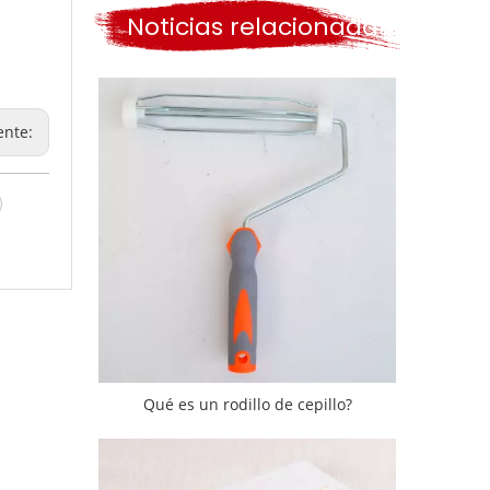
Noticias relacionadas
ente:
Qué es un rodillo de cepillo?